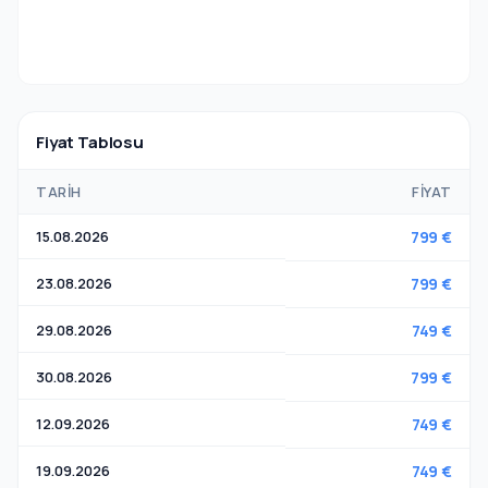
Fiyat Tablosu
TARIH
FIYAT
15.08.2026
799 €
23.08.2026
799 €
29.08.2026
749 €
30.08.2026
799 €
12.09.2026
749 €
19.09.2026
749 €