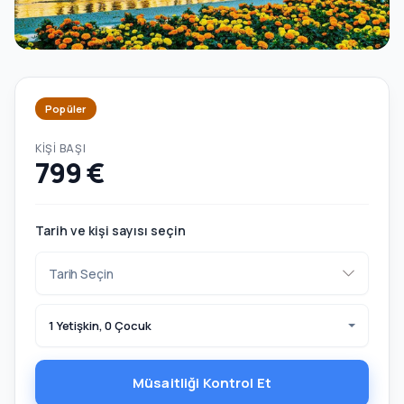
Popüler
KIŞI BAŞI
799 €
Tarih ve kişi sayısı seçin
1 Yetişkin, 0 Çocuk
Müsaitliği Kontrol Et