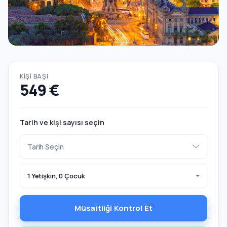
KIŞI BAŞI
549 €
Tarih ve kişi sayısı seçin
1 Yetişkin, 0 Çocuk
Müsaitliği Kontrol Et