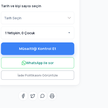
Tarih ve kişi sayısı seçin
1 Yetişkin, 0 Çocuk
Müsaitliği Kontrol Et
WhatsApp ile sor
İade Politikasını Görüntüle