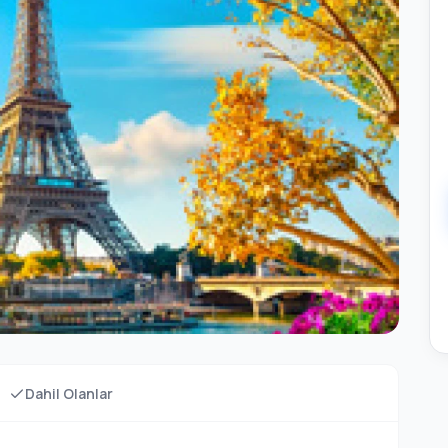
Dahil Olanlar