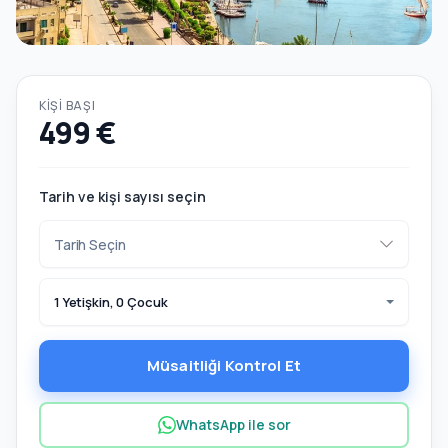
KIŞI BAŞI
499 €
Tarih ve kişi sayısı seçin
1 Yetişkin, 0 Çocuk
Müsaitliği Kontrol Et
WhatsApp ile sor