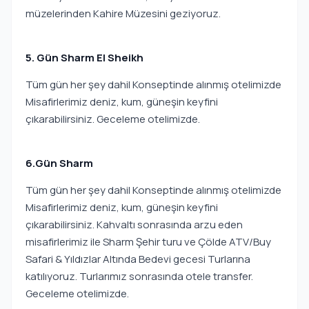
müzelerinden Kahire Müzesini geziyoruz.
5. Gün Sharm El Sheikh
Tüm gün her şey dahil Konseptinde alınmış otelimizde
Misafirlerimiz deniz, kum, güneşin keyfini
çıkarabilirsiniz. Geceleme otelimizde.
6.Gün Sharm
Tüm gün her şey dahil Konseptinde alınmış otelimizde
Misafirlerimiz deniz, kum, güneşin keyfini
çıkarabilirsiniz. Kahvaltı sonrasında arzu eden
misafirlerimiz ile Sharm Şehir turu ve Çölde ATV/Buy
Safari & Yıldızlar Altında Bedevi gecesi Turlarına
katılıyoruz. Turlarımız sonrasında otele transfer.
Geceleme otelimizde.