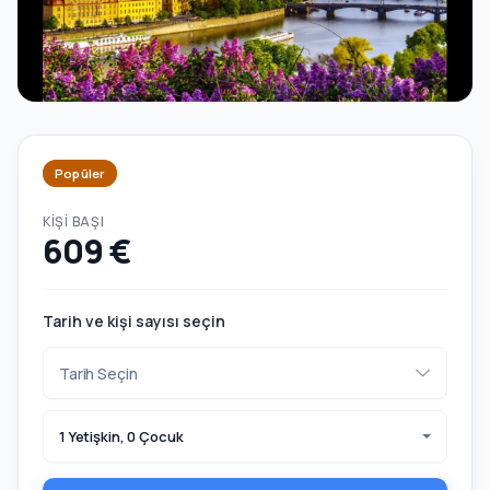
Popüler
KIŞI BAŞI
609 €
Tarih ve kişi sayısı seçin
1 Yetişkin, 0 Çocuk