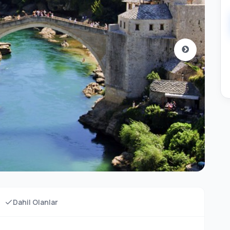
Dahil Olanlar