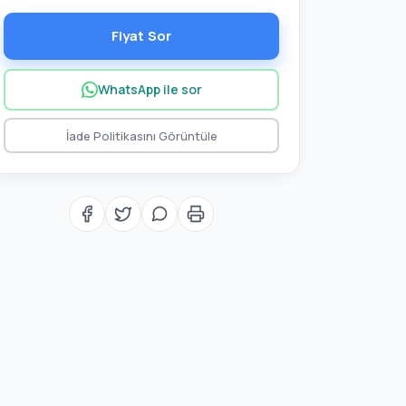
Fiyat Sor
WhatsApp ile sor
İade Politikasını Görüntüle