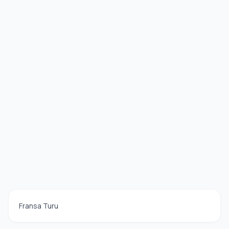
Fransa Turu