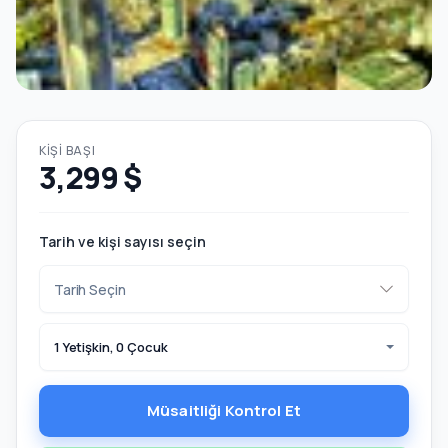
KIŞI BAŞI
3,299 $
Tarih ve kişi sayısı seçin
1 Yetişkin, 0 Çocuk
Müsaitliği Kontrol Et