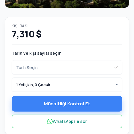
KIŞI BAŞI
7,310 $
Tarih ve kişi sayısı seçin
1 Yetişkin, 0 Çocuk
Müsaitliği Kontrol Et
WhatsApp ile sor