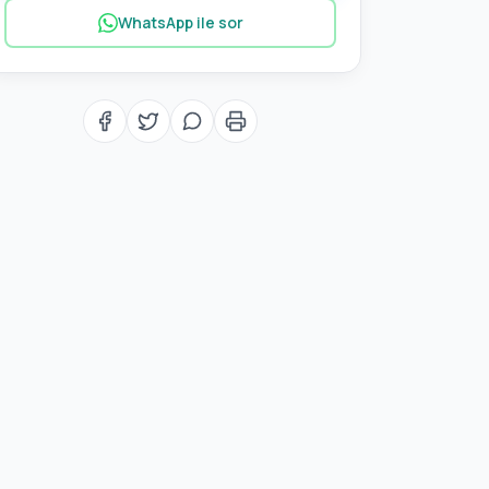
WhatsApp ile sor