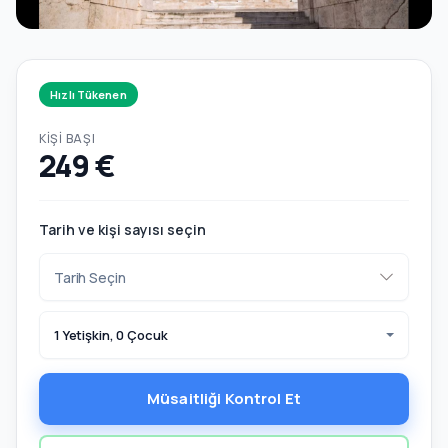
Hızlı Tükenen
KIŞI BAŞI
249 €
Tarih ve kişi sayısı seçin
1 Yetişkin, 0 Çocuk
Müsaitliği Kontrol Et