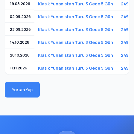
19.08.2026
Klasik Yunanistan Turu 3 Gece 5 Gün
249 €
02.09.2026
Klasik Yunanistan Turu 3 Gece 5 Gün
249 €
23.09.2026
Klasik Yunanistan Turu 3 Gece 5 Gün
249 €
14.10.2026
Klasik Yunanistan Turu 3 Gece 5 Gün
249 €
28.10.2026
Klasik Yunanistan Turu 3 Gece 5 Gün
249 €
11.11.2026
Klasik Yunanistan Turu 3 Gece 5 Gün
249 €
Yorum Yap