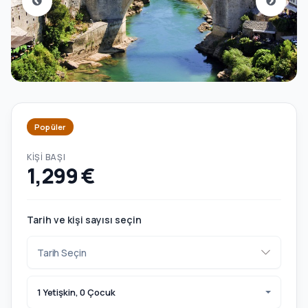
Popüler
KIŞI BAŞI
1,299 €
Tarih ve kişi sayısı seçin
1 Yetişkin, 0 Çocuk