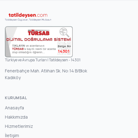
14301
Türkiye ve Avrupa Turları | Tatildeysen - 14301
Fenerbahçe Mah. Atlıhan Sk. No:14 B/Blok
Kadıköy
KURUMSAL
Anasayfa
Hakkımızda
Hizmetlerimiz
İletişim