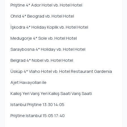
Priştine 4* Ador Hotel vb. Hotel Hotel
Ohrid 4* Beograd vb. Hotel Hotel
İşkodra 4* Holiday Koplik vb. Hotel Hotel
Medugorje 4* Sole vb. Hotel Hotel
Saraybosna 4* Holiday vb. Hotel Hotel
Belgrad 4* Nobel vb. Hotel Hotel
Üsküp 4* Vlaho Hotel vb. Hotel Restaurant Gardenia
Ajet Havayolları ile
Kalkış Yeri Varış Yeri Kalkış Saati Varış Saati
Istanbul Priştine 13:30 14:05
Priştine Istanbul 15:05 17:40