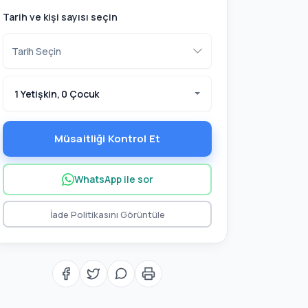
Tarih ve kişi sayısı seçin
1 Yetişkin, 0 Çocuk
Müsaitliği Kontrol Et
WhatsApp ile sor
İade Politikasını Görüntüle