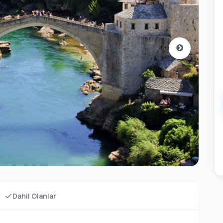
Dahil Olanlar