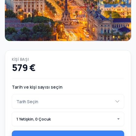
KIŞI BAŞI
579 €
Tarih ve kişi sayısı seçin
1 Yetişkin, 0 Çocuk