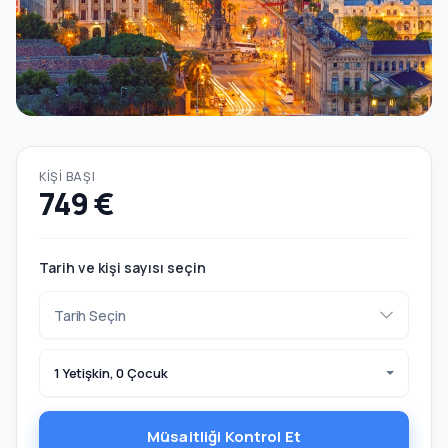
KIŞI BAŞI
749 €
Tarih ve kişi sayısı seçin
1 Yetişkin, 0 Çocuk
Müsaitliği Kontrol Et