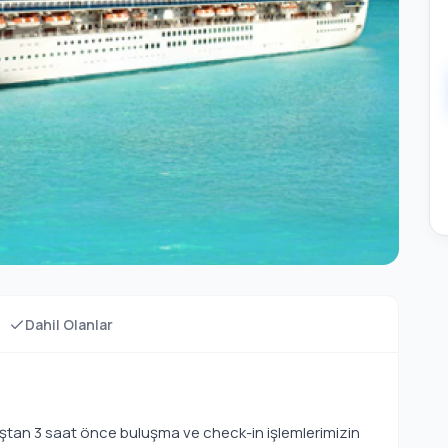
Dahil Olanlar
tan 3 saat önce buluşma ve check-in işlemlerimizin