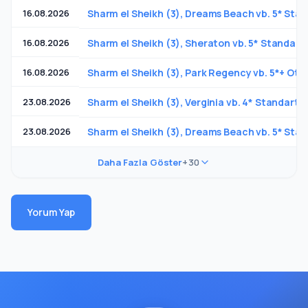
16.08.2026
Sharm el Sheikh (3), Dreams Beach vb. 5* Stand
16.08.2026
Sharm el Sheikh (3), Sheraton vb. 5* Standart O
16.08.2026
Sharm el Sheikh (3), Park Regency vb. 5*+ Otel,
23.08.2026
Sharm el Sheikh (3), Verginia vb. 4* Standart 
23.08.2026
Sharm el Sheikh (3), Dreams Beach vb. 5* Stand
Daha Fazla Göster
+30
Yorum Yap