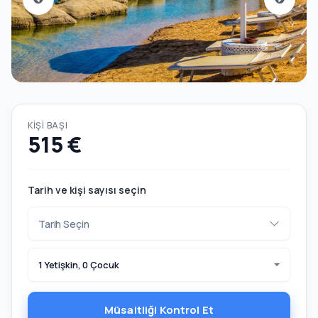
KIŞI BAŞI
515 €
Tarih ve kişi sayısı seçin
1 Yetişkin, 0 Çocuk
Müsaitliği Kontrol Et