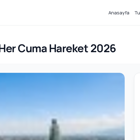
Anasayfa
Tu
u Her Cuma Hareket 2026