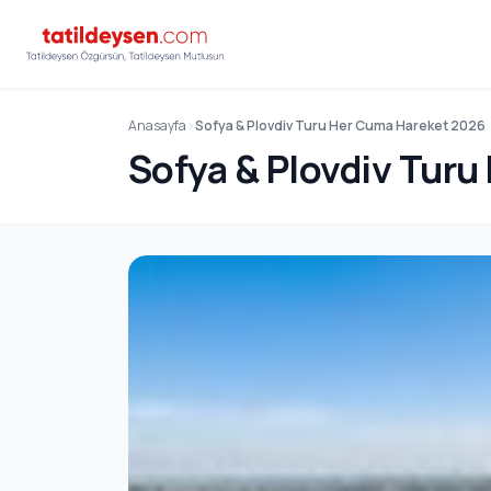
Anasayfa
Sofya & Plovdiv Turu Her Cuma Hareket 2026
Sofya & Plovdiv Tur