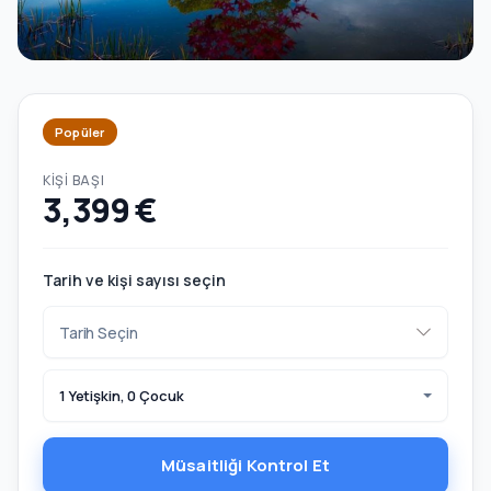
Popüler
KIŞI BAŞI
3,399 €
Tarih ve kişi sayısı seçin
1 Yetişkin, 0 Çocuk
Müsaitliği Kontrol Et