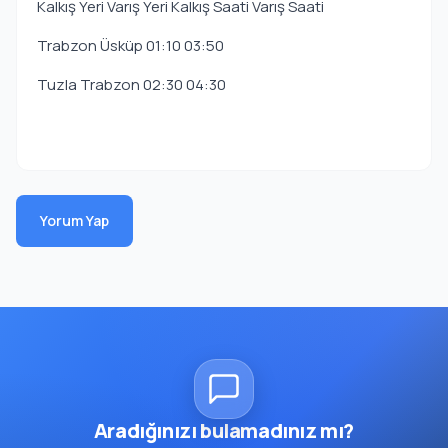
Kalkış Yeri Varış Yeri Kalkış Saati Varış Saati
Trabzon Üsküp 01:10 03:50
Tuzla Trabzon 02:30 04:30
Yorum Yap
Aradığınızı bulamadınız mı?