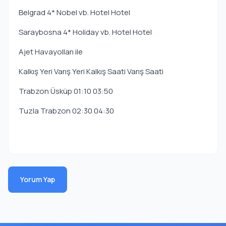
Belgrad 4* Nobel vb. Hotel Hotel
Saraybosna 4* Holiday vb. Hotel Hotel
Ajet Havayolları ile
Kalkış Yeri Varış Yeri Kalkış Saati Varış Saati
Trabzon Üsküp 01:10 03:50
Tuzla Trabzon 02:30 04:30
Yorum Yap